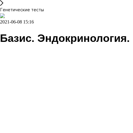
Генетические тесты
2021-06-08 15:16
Базис. Эндокринология