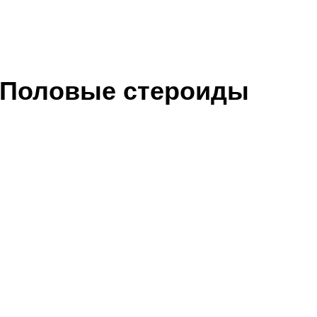
. Половые стероиды