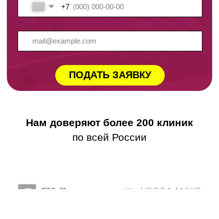
Нам доверяют более 200 клиник
по всей России